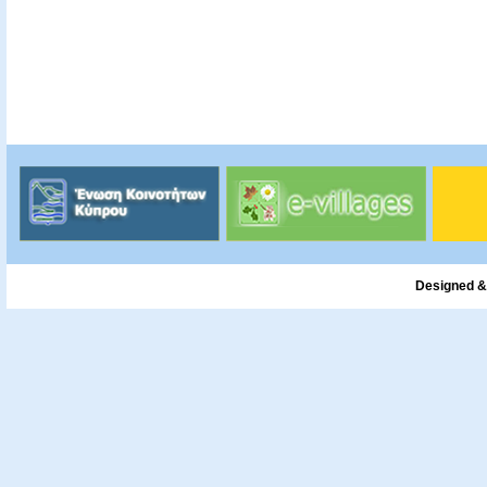
Designed &