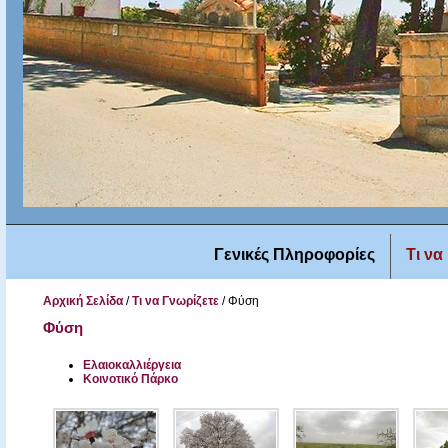
Γενικές Πληροφορίες
Τι να
Αρχική Σελίδα
/
Τι να Γνωρίζετε
/
Φύση
Φύση
Ελαιοκαλλιέργεια
Κοινοτικό Πάρκο