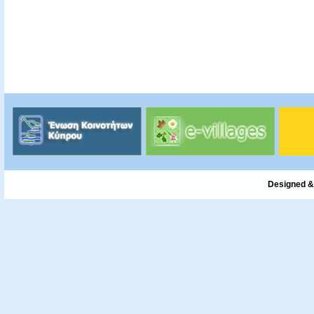
Designed &