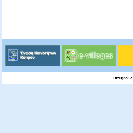
Designed &